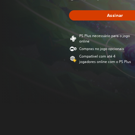
Assinar
PS Plus necessário para o jogo
online
Compras no jogo opcionais
Compatível com até 4
jogadores online com o PS Plus