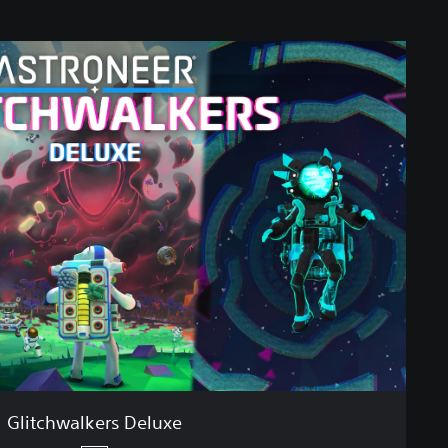
Glitchwalkers Deluxe