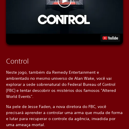
Control
Neste jogo, também da Remedy Entertainment e
ambientado no mesmo universo de Alan Wake, você vai
explorar a sede sobrenatural do Federal Bureau of Control
(FBC) e tentar descobrir os mistérios dos famosos "Altered
World Events".
Na pele de Jesse Faden, a nova diretora do FBC, você
precisará aprender a controlar uma arma que muda de forma
e lutar para recuperar o controle da agência, invadida por
uma ameaça mortal.