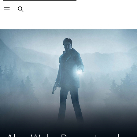
Pesquisar