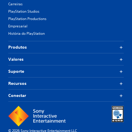
Carreiras
PlayStation Studios
PlayStation Productions
Empresarial
História do PlayStation
Produtos
Valores
Suporte
Recursos
Conectar
© 2026 Sony Interactive Entertainment LLC