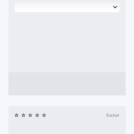
Excluir