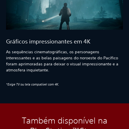
Gráficos impressionantes em 4K
As sequências cinematográficas, os personagens
interessantes e as belas paisagens do noroeste do Pacífico
foram aprimoradas para deixar o visual impressionante e a
atmosfera inquietante.
*Exige TV ou tela compatível com 4K.
Também disponível na