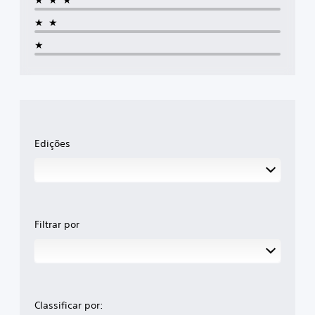
★★★
★★
★
Edições
Filtrar por
Classificar por: