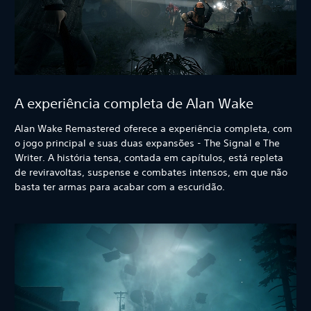
A experiência completa de Alan Wake
Alan Wake Remastered oferece a experiência completa, com
o jogo principal e suas duas expansões - The Signal e The
Writer. A história tensa, contada em capítulos, está repleta
de reviravoltas, suspense e combates intensos, em que não
basta ter armas para acabar com a escuridão.