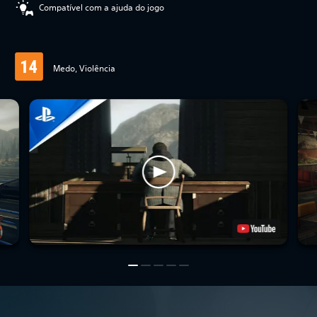
Compatível com a ajuda do jogo
Medo, Violência