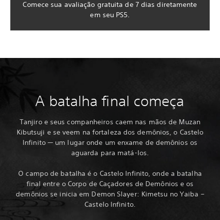
Comece sua avaliação gratuita de 7 dias diretamente
em seu PS5.
A batalha final começa
Tanjiro e seus companheiros caem nas mãos de Muzan
Kibutsuji e se veem na fortaleza dos demônios, o Castelo
Infinito — um lugar onde um enxame de demônios os
aguarda para matá-los.
O campo de batalha é o Castelo Infinito, onde a batalha
final entre o Corpo de Caçadores de Demônios e os
demônios se inicia em Demon Slayer: Kimetsu no Yaiba –
Castelo Infinito.