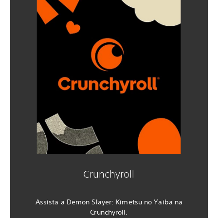
Crunchyroll
Assista a Demon Slayer: Kimetsu no Yaiba na
Crunchyroll.