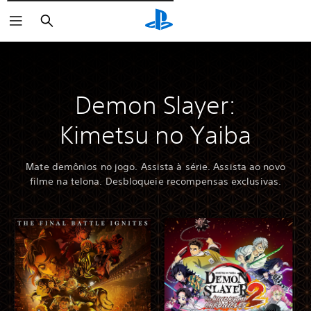
Pesquisar
Demon Slayer:
Kimetsu no Yaiba
Mate demônios no jogo. Assista à série. Assista ao novo
filme na telona. Desbloqueie recompensas exclusivas.