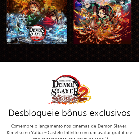
Desbloqueie bônus exclusivos
Comemore o lançamento nos cinemas de Demon Slayer:
Kimetsu no Yaiba – Castelo Infinito com um avatar gratuito e
uma recompensa exclusiva no jogo.
1 2