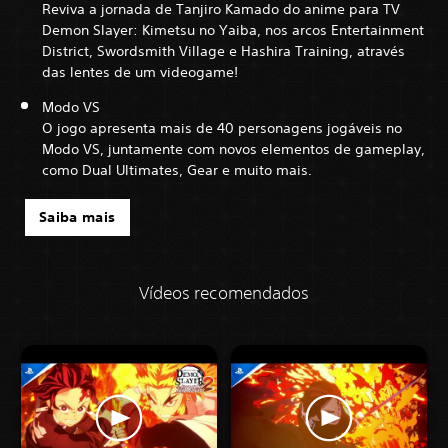
Reviva a jornada de Tanjiro Kamado do anime para TV
Demon Slayer: Kimetsu no Yaiba, nos arcos Entertainment
District, Swordsmith Village e Hashira Training, através
das lentes de um videogame!
Modo VS
O jogo apresenta mais de 40 personagens jogáveis no
Modo VS, juntamente com novos elementos de gameplay,
como Dual Ultimates, Gear e muito mais.
Saiba mais
Vídeos recomendados