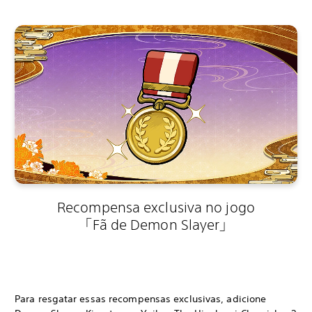
Recompensa exclusiva no jogo
「Fã de Demon Slayer」
Para resgatar essas recompensas exclusivas, adicione