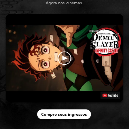
Agora nos cinemas.
Compre seus ingressos