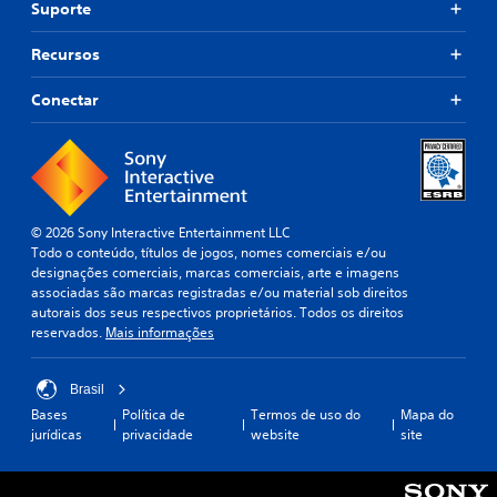
Suporte
Recursos
Conectar
© 2026 Sony Interactive Entertainment LLC
Todo o conteúdo, títulos de jogos, nomes comerciais e/ou
designações comerciais, marcas comerciais, arte e imagens
associadas são marcas registradas e/ou material sob direitos
autorais dos seus respectivos proprietários. Todos os direitos
reservados.
Mais informações
Brasil
Bases
Política de
Termos de uso do
Mapa do
jurídicas
privacidade
website
site