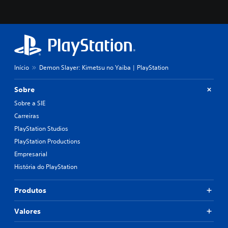
Início
Demon Slayer: Kimetsu no Yaiba | PlayStation
Sobre
Sobre a SIE
Carreiras
PlayStation Studios
PlayStation Productions
Empresarial
História do PlayStation
Produtos
Valores