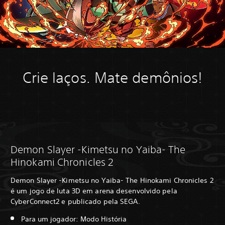
Crie laços. Mate demônios!
Demon Slayer -Kimetsu no Yaiba- The
Hinokami Chronicles 2
Demon Slayer -Kimetsu no Yaiba- The Hinokami Chronicles 2
é um jogo de luta 3D em arena desenvolvido pela
CyberConnect2 e publicado pela SEGA.
Para um jogador: Modo História