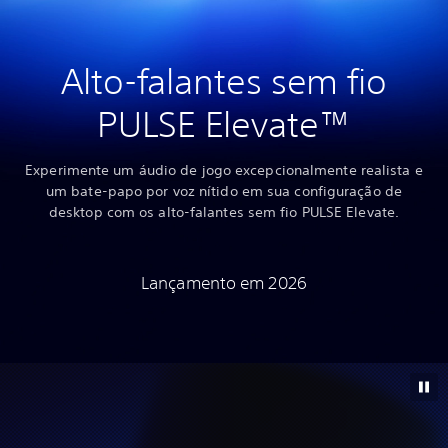
Alto-falantes sem fio
PULSE Elevate™
Experimente um áudio de jogo excepcionalmente realista e
um bate-papo por voz nítido em sua configuração de
desktop com os alto-falantes sem fio PULSE Elevate.
Lançamento em 2026