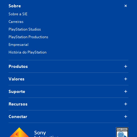
Sobre
Sobre a SIE
Carreiras
PlayStation Studios
PlayStation Productions
Empresarial
História do PlayStation
Produtos
Valores
Suporte
Recursos
Conectar