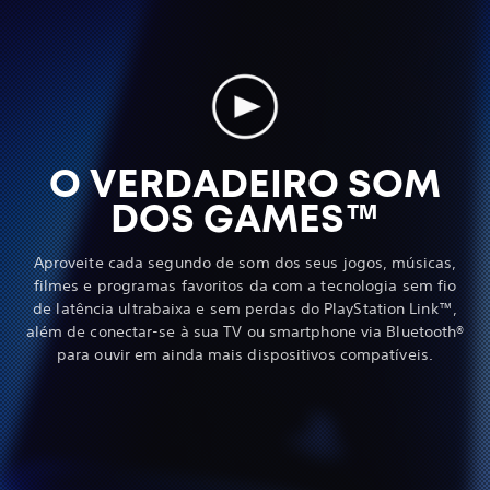
O VERDADEIRO SOM
DOS GAMES™
Aproveite cada segundo de som dos seus jogos, músicas,
filmes e programas favoritos da com a tecnologia sem fio
de latência ultrabaixa e sem perdas do PlayStation Link™,
além de conectar-se à sua TV ou smartphone via Bluetooth®
para ouvir em ainda mais dispositivos compatíveis.