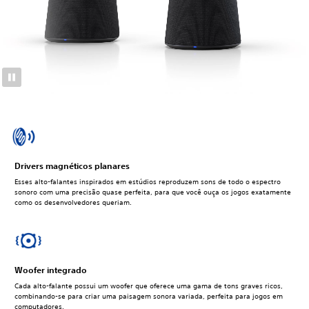
Drivers magnéticos planares
Esses alto-falantes inspirados em estúdios reproduzem sons de todo o espectro
sonoro com uma precisão quase perfeita, para que você ouça os jogos exatamente
como os desenvolvedores queriam.
Woofer integrado
Cada alto-falante possui um woofer que oferece uma gama de tons graves ricos,
combinando-se para criar uma paisagem sonora variada, perfeita para jogos em
computadores.