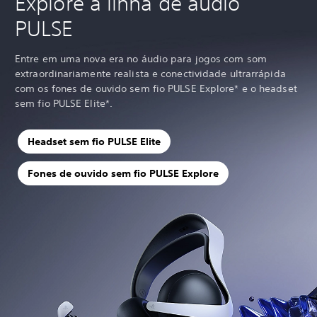
Explore a linha de áudio
PULSE
Entre em uma nova era no áudio para jogos com som
extraordinariamente realista e conectividade ultrarrápida
com os fones de ouvido sem fio PULSE Explore* e o headset
sem fio PULSE Elite*.
Headset sem fio PULSE Elite
Fones de ouvido sem fio PULSE Explore