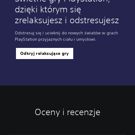
dzięki którym się
zrelaksujesz i odstresujesz
Odstresuj się i ucieknij do nowych światów w grach
PlayStation przyjaznych ciału i umysłowi.
Odkryj relaksujące gry
Oceny i recenzje