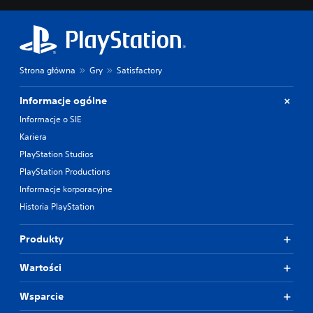
Strona główna
Gry
Satisfactory
Informacje ogólne
Informacje o SIE
Kariera
PlayStation Studios
PlayStation Productions
Informacje korporacyjne
Historia PlayStation
Produkty
Wartości
Wsparcie