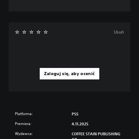
Usuń
Zaloguj się, aby ocenić
Platforma:
PS5
Premiera:
4.11.2025
Wydawca:
COFFEE STAIN PUBLISHING