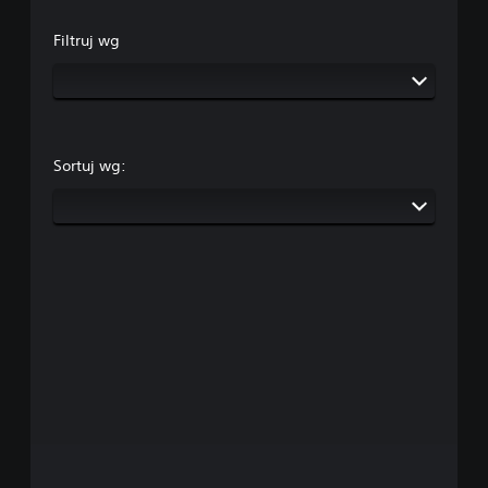
Filtruj wg
Sortuj wg: