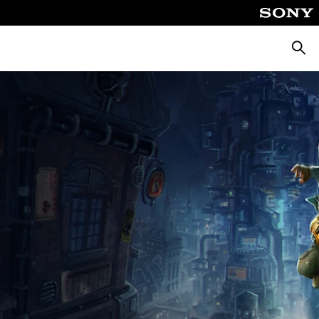
Wyszu