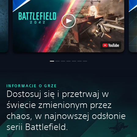
INFORMACJE O GRZE
Dostosuj się i przetrwaj w
świecie zmienionym przez
chaos, w najnowszej odsłonie
serii Battlefield.