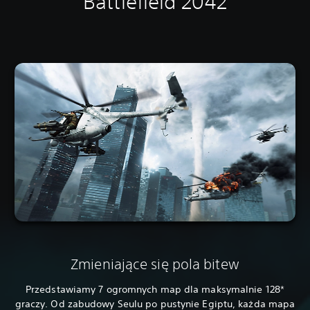
Battlefield 2042
Zmieniające się pola bitew
Przedstawiamy 7 ogromnych map dla maksymalnie 128*
graczy. Od zabudowy Seulu po pustynie Egiptu, każda mapa