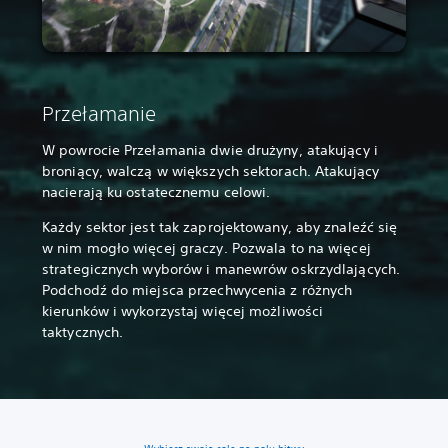
Przełamanie
W powrocie Przełamania dwie drużyny, atakujący i
broniący, walczą w większych sektorach. Atakujący
nacierają ku ostatecznemu celowi.
Każdy sektor jest tak zaprojektowany, aby znaleźć się
w nim mogło więcej graczy. Pozwala to na więcej
strategicznych wyborów i manewrów oskrzydlających.
Podchodź do miejsca przechwycenia z różnych
kierunków i wykorzystaj więcej możliwości
taktycznych.