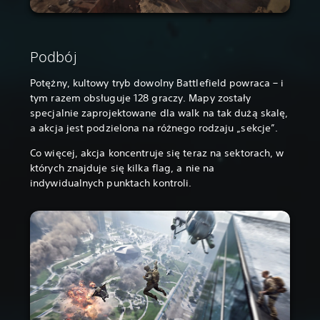
Podbój
Potężny, kultowy tryb dowolny Battlefield powraca – i
tym razem obsługuje 128 graczy. Mapy zostały
specjalnie zaprojektowane dla walk na tak dużą skalę,
a akcja jest podzielona na różnego rodzaju „sekcje”.
Co więcej, akcja koncentruje się teraz na sektorach, w
których znajduje się kilka flag, a nie na
indywidualnych punktach kontroli.