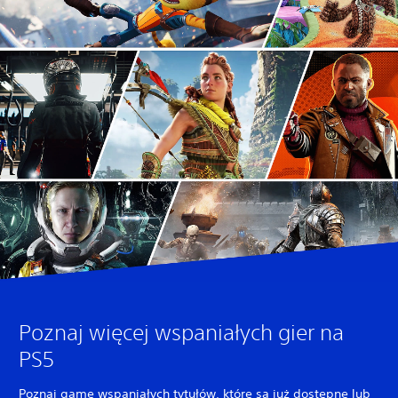
Poznaj więcej wspaniałych gier na
PS5
Poznaj gamę wspaniałych tytułów, które są już dostępne lub