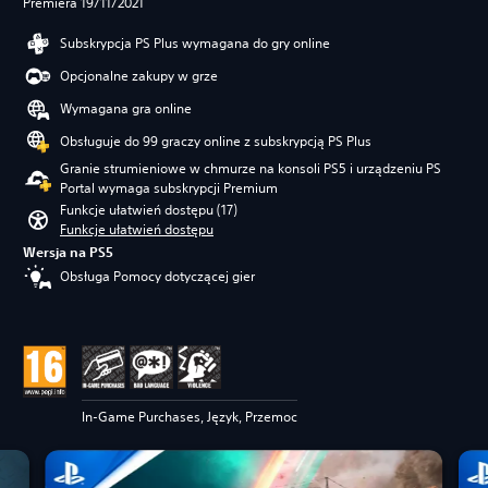
Premiera 19/11/2021
Subskrypcja PS Plus wymagana do gry online
Opcjonalne zakupy w grze
Wymagana gra online
Obsługuje do 99 graczy online z subskrypcją PS Plus
Granie strumieniowe w chmurze na konsoli PS5 i urządzeniu PS
Portal wymaga subskrypcji Premium
Funkcje ułatwień dostępu (17)
Funkcje ułatwień dostępu
Wersja na PS5
Obsługa Pomocy dotyczącej gier
In-Game Purchases, Język, Przemoc