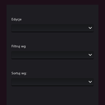
Edycje
Filtruj wg
Sortuj wg: