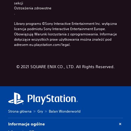
sekcji 
Ostrzeżenia zdrowotne
.
Library programs ©Sony Interactive Entertainment Inc. wyłączna 
licencja podmiotu Sony Interactive Entertainment Europe. 
Obowiązują Warunki korzystania z oprogramowania. Informacje 
dotyczące wszystkich praw użytkowania można znaleźć pod 
adresem eu.playstation.com/legal.
© 2021 SQUARE ENIX CO., LTD. All Rights Reserved.
Strona główna
Gry
Balan Wonderworld
Informacje ogólne