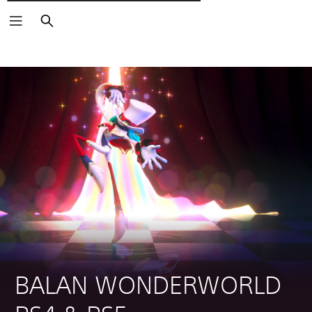
Wyszukaj
BALAN WONDERWORLD 