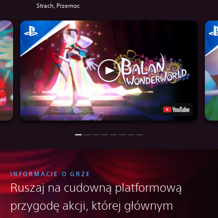
Strach, Przemoc
INFORMACJE O GRZE
Ruszaj na cudowną platformową
przygodę akcji, której głównym