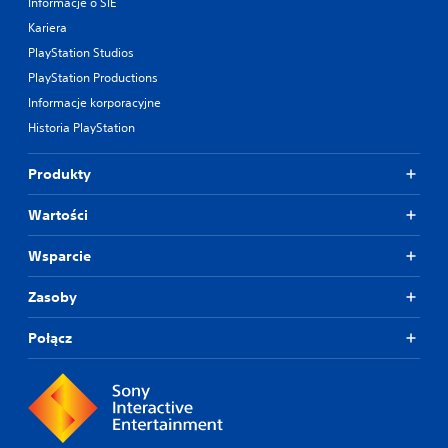
Informacje o SIE
Kariera
PlayStation Studios
PlayStation Productions
Informacje korporacyjne
Historia PlayStation
Produkty
Wartości
Wsparcie
Zasoby
Połącz