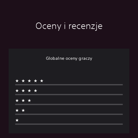
Oceny i recenzje
Globalne oceny graczy
★★★★★
★★★★
★★★
★★
★