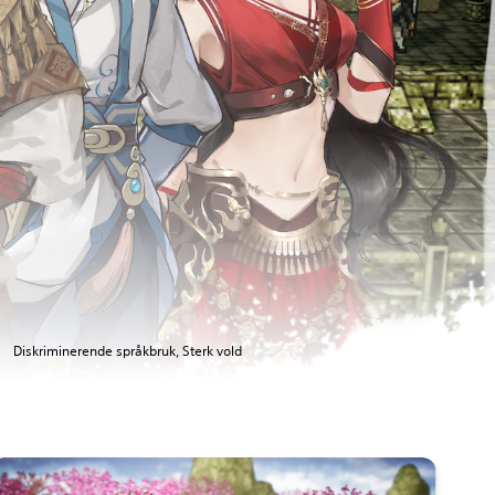
Diskriminerende språkbruk, Sterk vold