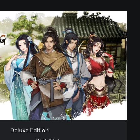
Deluxe Edition