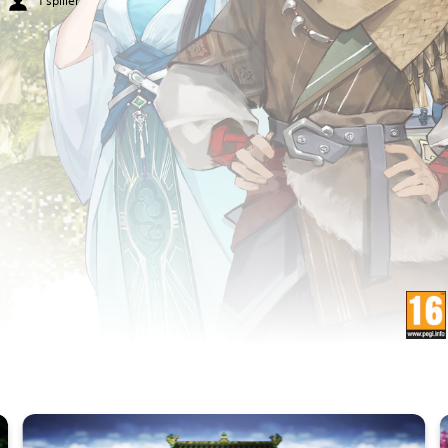
1 spiller