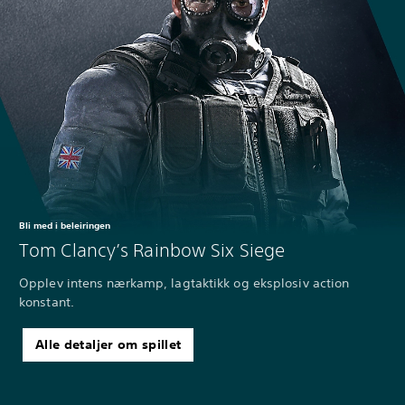
Bli med i beleiringen
Tom Clancy’s Rainbow Six Siege
Opplev intens nærkamp, lagtaktikk og eksplosiv action
konstant.
Alle detaljer om spillet