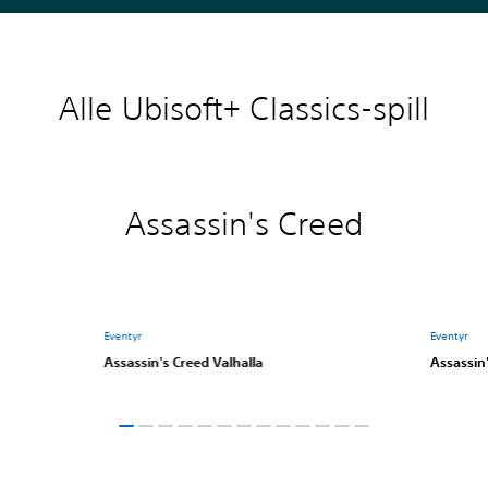
Alle Ubisoft+ Classics-spill
Assassin's Creed
Eventyr
Eventyr
Assassin's Creed Valhalla
Assassin