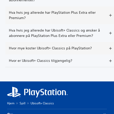
abonnementet?
Hva hvis jeg allerede har PlayStation Plus Extra eller
Premium?
Hva hvis jeg allerede har Ubisoft+ Classics og ønsker å
abonnere på PlayStation Plus Extra eller Premium?
Hvor mye koster Ubisoft+ Classics på PlayStation?
Hvor er Ubisoft+ Classics tilgjengelig?
Hjem
Spill
Ubisoft+ Classics