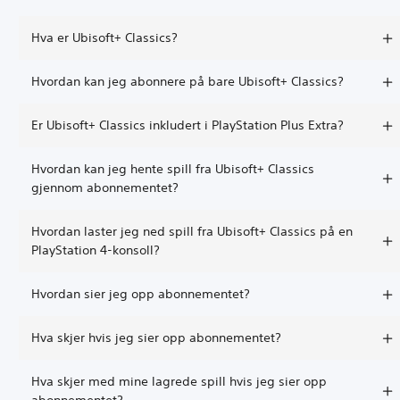
Hva er Ubisoft+ Classics?
Hvordan kan jeg abonnere på bare Ubisoft+ Classics?
Er Ubisoft+ Classics inkludert i PlayStation Plus Extra?
Hvordan kan jeg hente spill fra Ubisoft+ Classics
gjennom abonnementet?
Hvordan laster jeg ned spill fra Ubisoft+ Classics på en
PlayStation 4-konsoll?
Hvordan sier jeg opp abonnementet?
Hva skjer hvis jeg sier opp abonnementet?
Hva skjer med mine lagrede spill hvis jeg sier opp