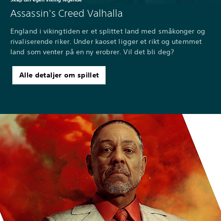
Assassin's Creed Valhalla
England i vikingtiden er et splittet land med småkonger og
rivaliserende riker. Under kaoset ligger et rikt og utemmet
land som venter på en ny erobrer. Vil det bli deg?
Alle detaljer om spillet