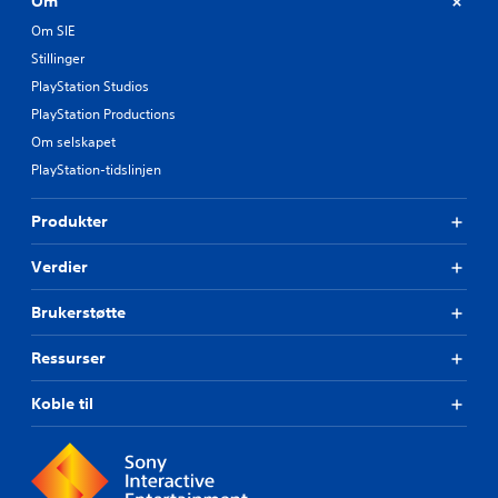
Om
Om SIE
Stillinger
PlayStation Studios
PlayStation Productions
Om selskapet
PlayStation-tidslinjen
Produkter
Verdier
Brukerstøtte
Ressurser
Koble til