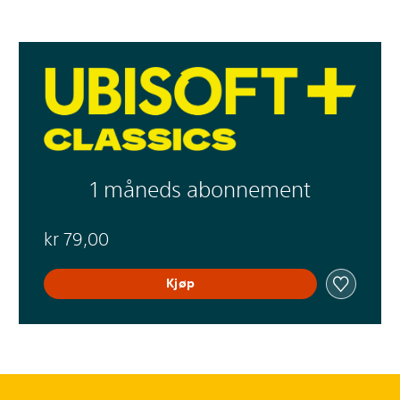
1 måneds abonnement
kr 79,00
Kjøp