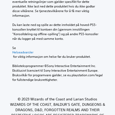
eventuelle retningslinjer som gjelder spesifikt for dette 
produktet. Ikke last ned dette produktet hvis du ikke godtar 
disse vilkårene. Se tjenestevilkårene for å få mer viktig 
informasjon.
Du kan laste ned og spille av dette innholdet på hoved-PS5-
konsollen knyttet til kontoen din (gjennom innstillingen 
"Konsolldeling og offline-spilling") og på andre PS5-konsoller 
når du logger på med samme konto.
Se 
Helseadvarsler
 for viktig informasjon om helse før du bruker produktet.
Biblioteksprogrammer ©Sony Interactive Entertainment Inc. 
Eksklusivt lisensiert til Sony Interactive Entertainment Europe. 
Bruksvilkår for programvare gjelder, se eu.playstation.com/legal 
for fullstendige bruksrettigheter.
© 2023 Wizards of the Coast and Larian Studios
WIZARDS OF THE COAST, BALDUR’S GATE, DUNGEONS &
DRAGONS, D&D, FORGOTTEN REALMS AND THEIR