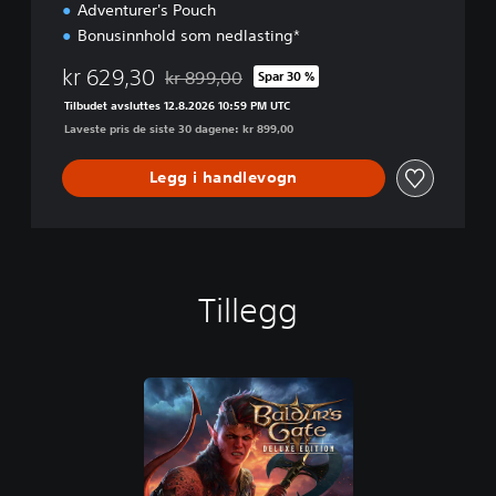
n
Adventurer's Pouch
Bonusinnhold som nedlasting*
kr 629,30
kr 899,00
Spar 30 %
Nedsatt fra opprinnelig pris på kr 899,00
Tilbudet avsluttes 12.8.2026 10:59 PM UTC
Laveste pris de siste 30 dagene: kr 899,00
Legg i handlevogn
Tillegg