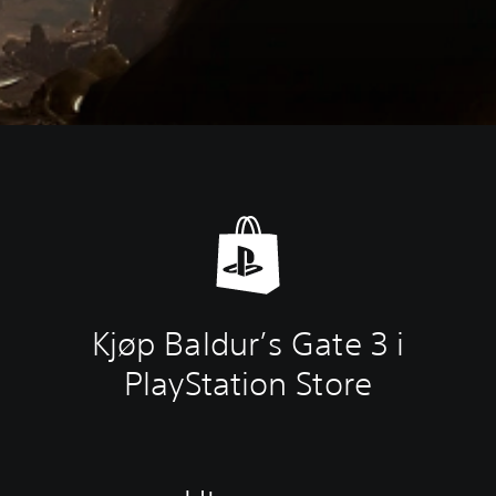
Kjøp Baldur’s Gate 3 i
PlayStation Store