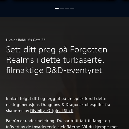
Hva er Baldur’s Gate 3?
Sett ditt preg på Forgotten
Realms i dette turbaserte,
filmaktige D&D-eventyret.
Innkall følget ditt og legg ut på en episk ferd i dette
nestegenerasjons Dungeons & Dragons-rollespillet fra
skaperne av
Divinity: Original Sin II
.
Faerûn er under beleiring. Du har blitt tatt til fange og
infisert av de invaderende sjeleflåerne. Vil du kjempe mot