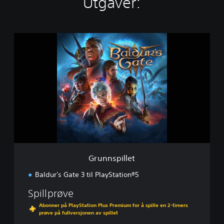
Utgaver:
G
r
u
n
n
s
p
i
l
l
e
t
Grunnspillet
Baldur's Gate 3 til PlayStation®5
Spillprøve
Abonner på PlayStation Plus Premium for å spille en 2-timers
prøve på fullversjonen av spillet