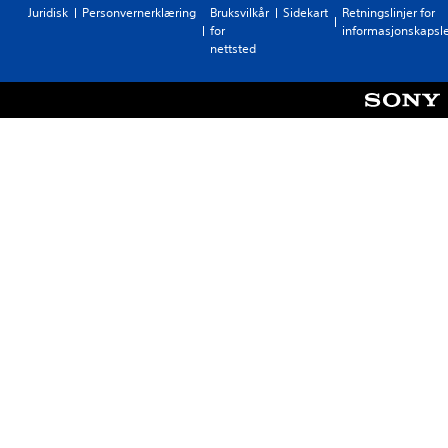
Juridisk
Personvernerklæring
Bruksvilkår
Sidekart
Retningslinjer for
for
informasjonskapsl
nettsted