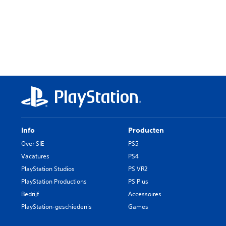
Info
Producten
Over SIE
PS5
Vacatures
PS4
PlayStation Studios
PS VR2
PlayStation Productions
PS Plus
Bedrijf
Accessoires
PlayStation-geschiedenis
Games