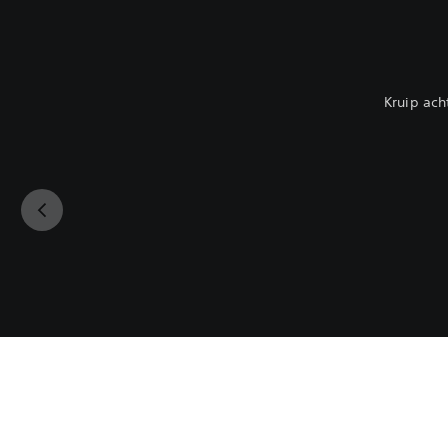
Kruip ach