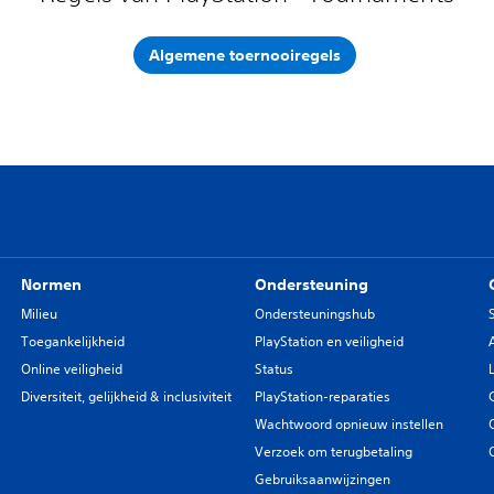
Algemene toernooiregels
Normen
Ondersteuning
Milieu
Ondersteuningshub
Toegankelijkheid
PlayStation en veiligheid
Online veiligheid
Status
Diversiteit, gelijkheid & inclusiviteit
PlayStation-reparaties
Wachtwoord opnieuw instellen
Verzoek om terugbetaling
Gebruiksaanwijzingen