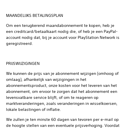
MAANDELIJKS BETALINGSPLAN
Om een terugkerend maandabonnement te kopen, heb je
een creditcard/betaalkaart nodig die, of heb je een PayPal-
account nodig dat, bij je account voor PlayStation Network is
geregistreerd.
PRIJSWIJZIGINGEN
We kunnen de prijs van je abonnement wijzigen (omhoog of
omlaag), afhankelijk van wijzigingen in het
abonnementsproduct, onze kosten voor het leveren van het
abonnement, om ervoor te zorgen dat het abonnement een
levensvatbare service blijft, of om te reageren op
marktveranderingen, zoals veranderingen in wisselkoersen,
lokale belastingen of inflatie.
We zullen je ten minste 60 dagen van tevoren per e-mail op
de hoogte stellen van een eventuele prijsverhoging. Voordat