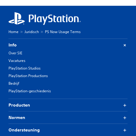
Home
Juridisch
PS Now Usage Terms
Info
Over SIE
Vacatures
PlayStation Studios
PlayStation Productions
Bedrijf
PlayStation-geschiedenis
Producten
Normen
Ondersteuning