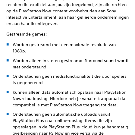
rechten die expliciet aan jou zijn toegekend, zijn alle rechten
op de PlayStation Now-content voorbehouden aan Sony
Interactive Entertainment, aan haar gelieerde ondernemingen
en aan haar licentiegevers.
Gestreamde games:
Worden gestreamd met een maximale resolutie van
1080p.
Worden alleen in stereo gestreamd. Surround sound wordt
niet ondersteund.
Ondersteunen geen mediafunctionaliteit die door spelers
is gegenereerd.
Kunnen alleen data automatisch opslaan naar PlayStation
Now-cloudopslag. Hierdoor heb je vanaf elk apparaat dat
compatibel is met PlayStation Now toegang tot data.
Ondersteunen geen automatische uploads vanuit
PlayStation Plus naar online-opslag. Items die zijn
opgeslagen in de PlayStation Plus-cloud kun je handmatig
overbrengen naar PS Now en vice versa via de