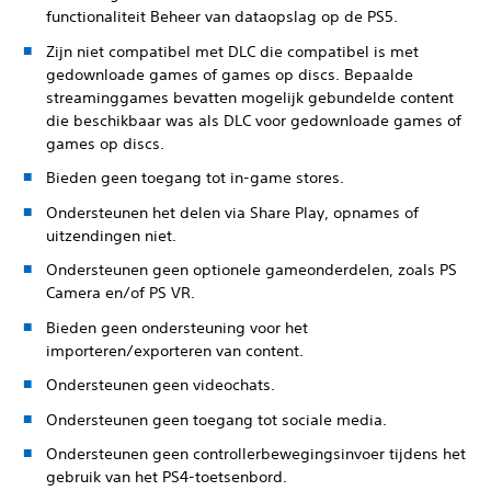
functionaliteit Beheer van dataopslag op de PS5.
Zijn niet compatibel met DLC die compatibel is met
gedownloade games of games op discs. Bepaalde
streaminggames bevatten mogelijk gebundelde content
die beschikbaar was als DLC voor gedownloade games of
games op discs.
Bieden geen toegang tot in-game stores.
Ondersteunen het delen via Share Play, opnames of
uitzendingen niet.
Ondersteunen geen optionele gameonderdelen, zoals PS
Camera en/of PS VR.
Bieden geen ondersteuning voor het
importeren/exporteren van content.
Ondersteunen geen videochats.
Ondersteunen geen toegang tot sociale media.
Ondersteunen geen controllerbewegingsinvoer tijdens het
gebruik van het PS4-toetsenbord.