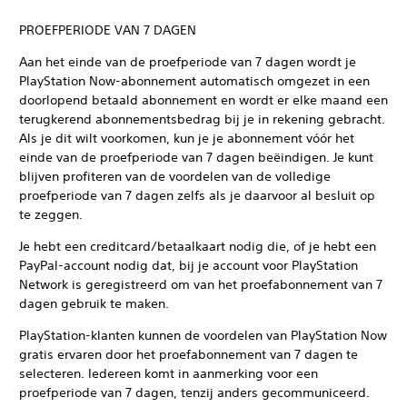
PROEFPERIODE VAN 7 DAGEN
Aan het einde van de proefperiode van 7 dagen wordt je
PlayStation Now-abonnement automatisch omgezet in een
doorlopend betaald abonnement en wordt er elke maand een
terugkerend abonnementsbedrag bij je in rekening gebracht.
Als je dit wilt voorkomen, kun je je abonnement vóór het
einde van de proefperiode van 7 dagen beëindigen. Je kunt
blijven profiteren van de voordelen van de volledige
proefperiode van 7 dagen zelfs als je daarvoor al besluit op
te zeggen.
Je hebt een creditcard/betaalkaart nodig die, of je hebt een
PayPal-account nodig dat, bij je account voor PlayStation
Network is geregistreerd om van het proefabonnement van 7
dagen gebruik te maken.
PlayStation-klanten kunnen de voordelen van PlayStation Now
gratis ervaren door het proefabonnement van 7 dagen te
selecteren. Iedereen komt in aanmerking voor een
proefperiode van 7 dagen, tenzij anders gecommuniceerd.