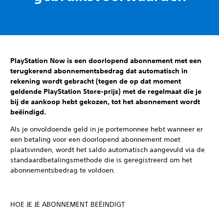
PlayStation Now is een doorlopend abonnement met een
terugkerend abonnementsbedrag dat automatisch in
rekening wordt gebracht (tegen de op dat moment
geldende PlayStation Store-prijs) met de regelmaat die je
bij de aankoop hebt gekozen, tot het abonnement wordt
beëindigd.
Als je onvoldoende geld in je portemonnee hebt wanneer er
een betaling voor een doorlopend abonnement moet
plaatsvinden, wordt het saldo automatisch aangevuld via de
standaardbetalingsmethode die is geregistreerd om het
abonnementsbedrag te voldoen.
HOE JE JE ABONNEMENT BEËINDIGT