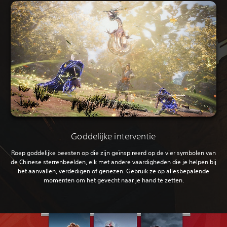
Goddelijke interventie
Roep goddelijke beesten op die zijn geïnspireerd op de vier symbolen van
de Chinese sterrenbeelden, elk met andere vaardigheden die je helpen bij
het aanvallen, verdedigen of genezen. Gebruik ze op allesbepalende
momenten om het gevecht naar je hand te zetten.