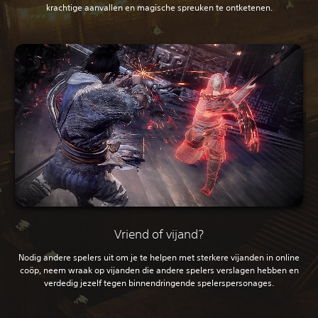
krachtige aanvallen en magische spreuken te ontketenen.
Vriend of vijand?
Nodig andere spelers uit om je te helpen met sterkere vijanden in online
coöp, neem wraak op vijanden die andere spelers verslagen hebben en
verdedig jezelf tegen binnendringende spelerspersonages.