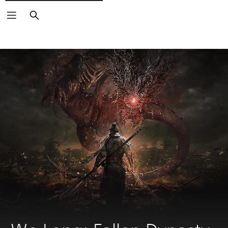
Zoeken