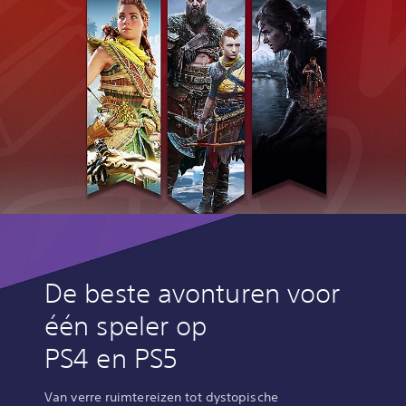
De beste avonturen voor
één speler op
PS4 en PS5
Van verre ruimtereizen tot dystopische