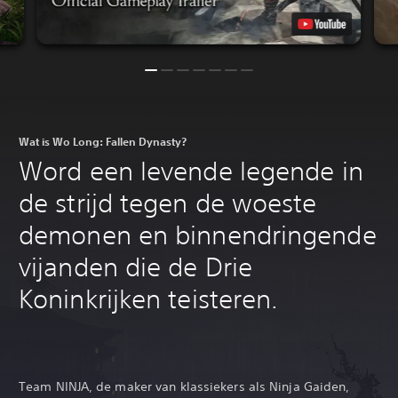
Wat is Wo Long: Fallen Dynasty?
Word een levende legende in
de strijd tegen de woeste
demonen en binnendringende
vijanden die de Drie
Koninkrijken teisteren.
Team NINJA, de maker van klassiekers als Ninja Gaiden,