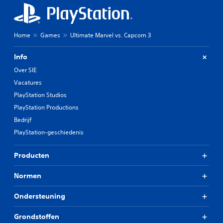
Home
Games
Ultimate Marvel vs. Capcom 3
Info
Over SIE
Vacatures
PlayStation Studios
PlayStation Productions
Bedrijf
PlayStation-geschiedenis
Producten
Normen
Ondersteuning
Grondstoffen