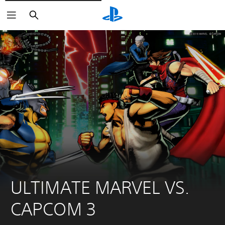
Zoeken
ULTIMATE MARVEL VS. 
CAPCOM 3