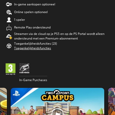
In-game aankopen optioneel
Online spelen optioneel
1 speler
Remote Play ondersteund
Streamen via de cloud op je PS5 en op de PS Portal wordt alleen
ondersteund met een Premium-abonnement
Toegankelijkheidsfuncties (23)
Toegankelijkheidsfuncties
In-Game Purchases