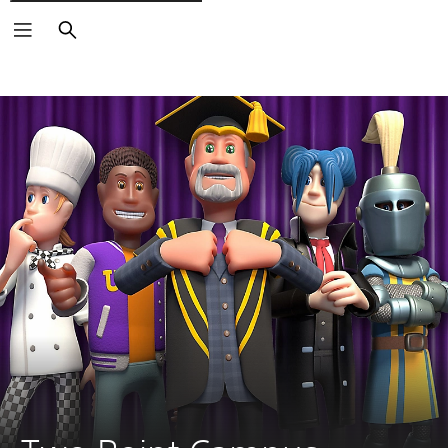
Zoeken