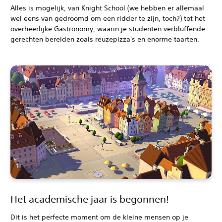
Alles is mogelijk, van Knight School (we hebben er allemaal
wel eens van gedroomd om een ridder te zijn, toch?) tot het
overheerlijke Gastronomy, waarin je studenten verbluffende
gerechten bereiden zoals reuzepizza's en enorme taarten.
Het academische jaar is begonnen!
Dit is het perfecte moment om de kleine mensen op je