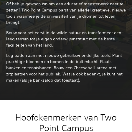
Of heb je gewoon zin om een educatief meesterwerk neer te
zetten? Two Point Campus barst van allerlei creatieve, nieuwe
tools waarmee je de universiteit van je dromen tot leven
brengt.
Bouw voor het eerst in de wilde natuur en transformeer een
leeg terrein tot je eigen onderwijsinstituut met de beste
faciliteiten van het land.
Leg paden aan met nieuwe gebruiksvriendelijke tools. Plant
prachtige bloemen en bomen in de buitenlucht. Plaats
banken en tennisbanen. Bouw een Cheeseball-arena met
zitplaatsen voor het publiek. Wat je ook bedenkt, je kunt het
maken (als je banksaldo dat toestaat).
Hoofdkenmerken van Two
Point Campus