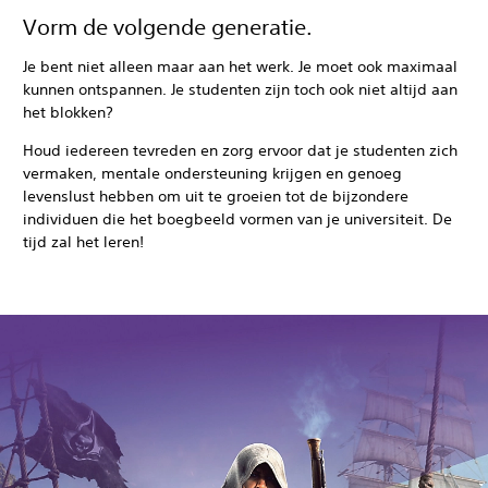
Vorm de volgende generatie.
Je bent niet alleen maar aan het werk. Je moet ook maximaal
kunnen ontspannen. Je studenten zijn toch ook niet altijd aan
het blokken?
Houd iedereen tevreden en zorg ervoor dat je studenten zich
vermaken, mentale ondersteuning krijgen en genoeg
levenslust hebben om uit te groeien tot de bijzondere
individuen die het boegbeeld vormen van je universiteit. De
tijd zal het leren!