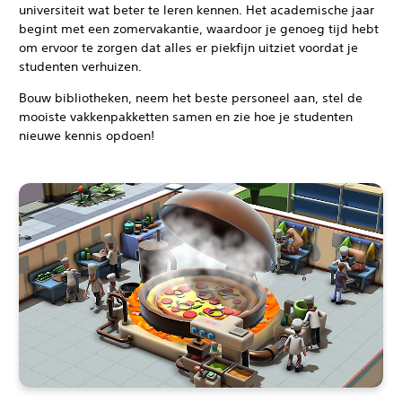
universiteit wat beter te leren kennen. Het academische jaar
begint met een zomervakantie, waardoor je genoeg tijd hebt
om ervoor te zorgen dat alles er piekfijn uitziet voordat je
studenten verhuizen.
Bouw bibliotheken, neem het beste personeel aan, stel de
mooiste vakkenpakketten samen en zie hoe je studenten
nieuwe kennis opdoen!