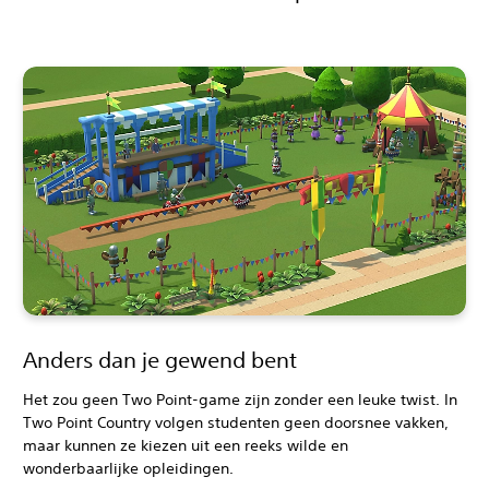
Anders dan je gewend bent
Het zou geen Two Point-game zijn zonder een leuke twist. In
Two Point Country volgen studenten geen doorsnee vakken,
maar kunnen ze kiezen uit een reeks wilde en
wonderbaarlijke opleidingen.