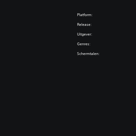
Platform:
Release:
Uitgever:
Genres:
Schermtalen: