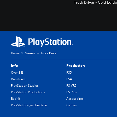
Truck Driver - Gold Edi
Home
Games
Truck Driver
Info
Producten
Over SIE
PS5
Vacatures
PS4
PlayStation Studios
PS VR2
PlayStation Productions
PS Plus
Bedrijf
Accessoires
PlayStation-geschiedenis
Games