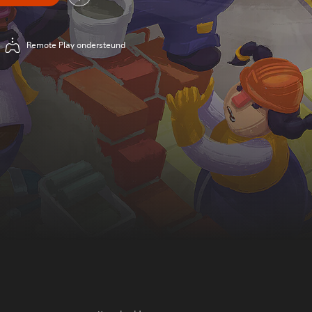
Remote Play ondersteund