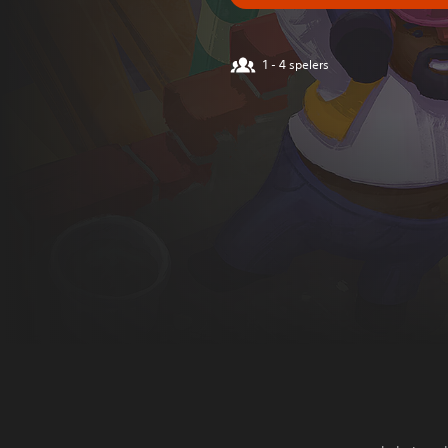
1 - 4 spelers