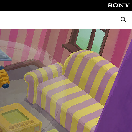
Zoeke