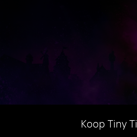
Koop Tiny T