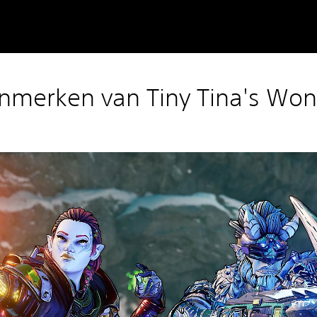
nmerken van Tiny Tina's Won