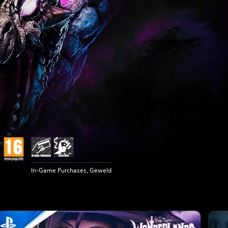
In-Game Purchases, Geweld