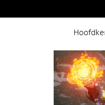
Hoofdke