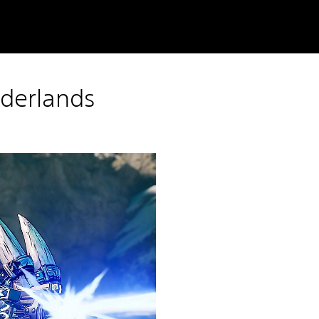
derlands