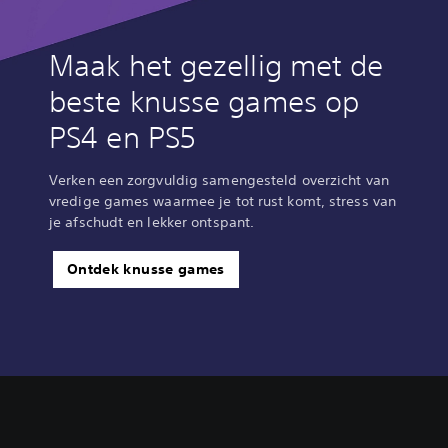
Maak het gezellig met de
beste knusse games op
PS4 en PS5
Verken een zorgvuldig samengesteld overzicht van
vredige games waarmee je tot rust komt, stress van
je afschudt en lekker ontspant.
Ontdek knusse games