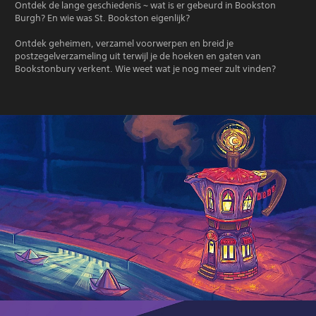
Ontdek de lange geschiedenis ~ wat is er gebeurd in Bookston
Burgh? En wie was St. Bookston eigenlijk?
Ontdek geheimen, verzamel voorwerpen en breid je
postzegelverzameling uit terwijl je de hoeken en gaten van
Bookstonbury verkent. Wie weet wat je nog meer zult vinden?