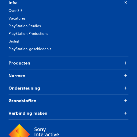
Info
Over SIE
Vacatures
PlayStation Studios
PlayStation Productions
Bedrijf
PlayStation-geschiedenis
Producten
Normen
Ondersteuning
Grondstoffen
Verbinding maken