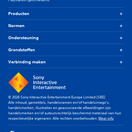
Producten
Normen
Ondersteuning
Grondstoffen
Verbinding maken
© 2026 Sony Interactive Entertainment Europe Limited (SIEE)
Alle inhoud, gametitels, handelsnamen en/of handelsimago's,
handelsmerken, illustraties en geassocieerde afbeeldingen zijn
handelsmerken en/of auteursrechtelijk beschermd materiaal van hun
respectievelijke eigenaren. Alle rechten voorbehouden.
Meer info