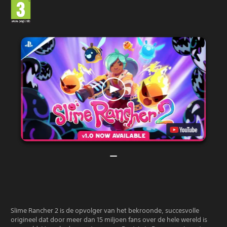
Slime Rancher 2 is de opvolger van het bekroonde, succesvolle
origineel dat door meer dan 15 miljoen fans over de hele wereld is