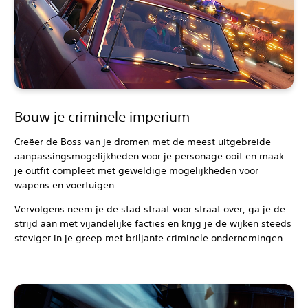
Bouw je criminele imperium
Creëer de Boss van je dromen met de meest uitgebreide
aanpassingsmogelijkheden voor je personage ooit en maak
je outfit compleet met geweldige mogelijkheden voor
wapens en voertuigen.
Vervolgens neem je de stad straat voor straat over, ga je de
strijd aan met vijandelijke facties en krijg je de wijken steeds
steviger in je greep met briljante criminele ondernemingen.