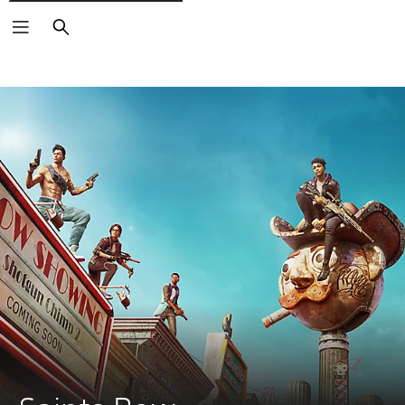
Zoeken