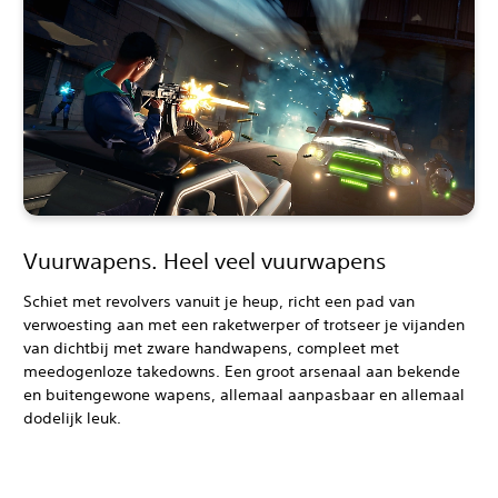
Vuurwapens. Heel veel vuurwapens
Schiet met revolvers vanuit je heup, richt een pad van
verwoesting aan met een raketwerper of trotseer je vijanden
van dichtbij met zware handwapens, compleet met
meedogenloze takedowns. Een groot arsenaal aan bekende
en buitengewone wapens, allemaal aanpasbaar en allemaal
dodelijk leuk.