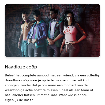
Naadloze coöp
Beleef het complete aanbod met een vriend, via een volledig
draadloze coöp waar je op ieder moment in en uit kunt
springen, zonder dat je ook maar een moment van de
waanzinnige actie hoeft te missen. Speel als een team of
haal allerlei fratsen uit met elkaar. Want wie is er nou
eigenlijk de Boss?