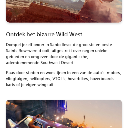
Ontdek het bizarre Wild West
Dompel jezelf onder in Santo Ileso, de grootste en beste
Saints Row-wereld ooit, uitgestrekt over negen unieke
gebieden en omgeven door de gigantische,
adembenemende Southwest Desert.
Raas door steden en woestijnen in een van de auto's, motors,
vliegtuigen, helikopters, VTOL's, hoverbikes, hoverboards,
karts of je eigen wingsuit.