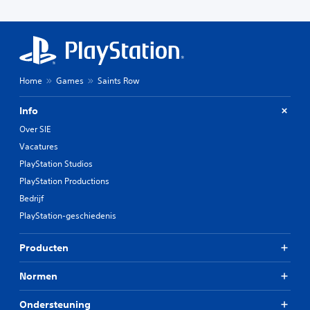
Home
Games
Saints Row
Info
Over SIE
Vacatures
PlayStation Studios
PlayStation Productions
Bedrijf
PlayStation-geschiedenis
Producten
Normen
Ondersteuning