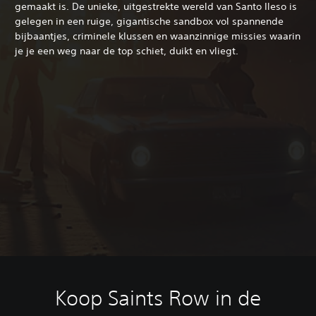
gemaakt is. De unieke, uitgestrekte wereld van Santo Ileso is
gelegen in een ruige, gigantische sandbox vol spannende
bijbaantjes, criminele klussen en waanzinnige missies waarin
je je een weg naar de top schiet, duikt en vliegt.
Koop Saints Row in de