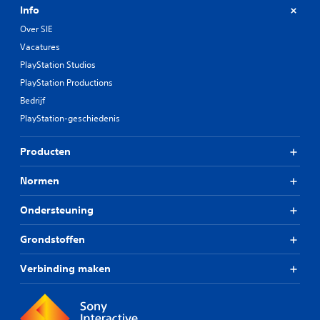
Info
Over SIE
Vacatures
PlayStation Studios
PlayStation Productions
Bedrijf
PlayStation-geschiedenis
Producten
Normen
Ondersteuning
Grondstoffen
Verbinding maken