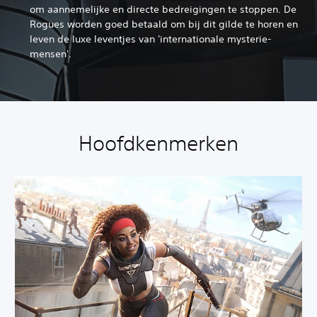
om aannemelijke en directe bedreigingen te stoppen. De
Rogues worden goed betaald om bij dit gilde te horen en
leven de luxe leventjes van 'internationale mysterie-
mensen'.
Hoofdkenmerken