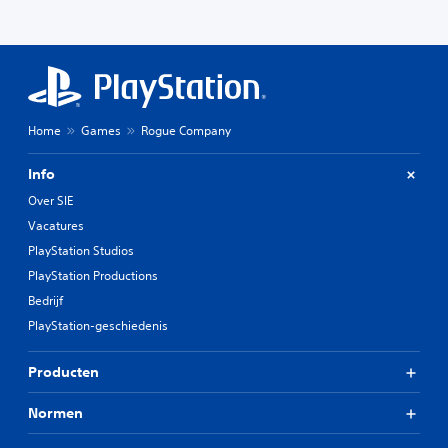
Home
Games
Rogue Company
Info
Over SIE
Vacatures
PlayStation Studios
PlayStation Productions
Bedrijf
PlayStation-geschiedenis
Producten
Normen