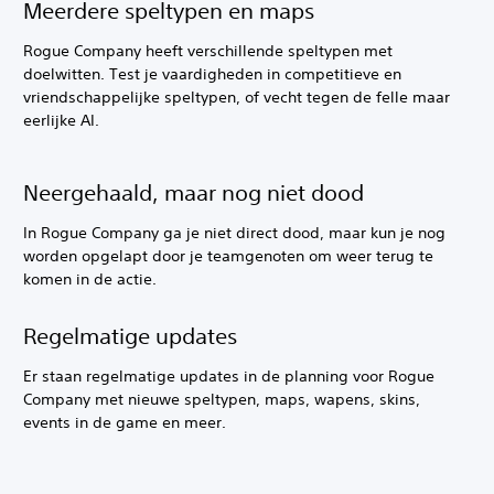
Meerdere speltypen en maps
Rogue Company heeft verschillende speltypen met
doelwitten. Test je vaardigheden in competitieve en
vriendschappelijke speltypen, of vecht tegen de felle maar
eerlijke AI.
Neergehaald, maar nog niet dood
In Rogue Company ga je niet direct dood, maar kun je nog
worden opgelapt door je teamgenoten om weer terug te
komen in de actie.
Regelmatige updates
Er staan regelmatige updates in de planning voor Rogue
Company met nieuwe speltypen, maps, wapens, skins,
events in de game en meer.