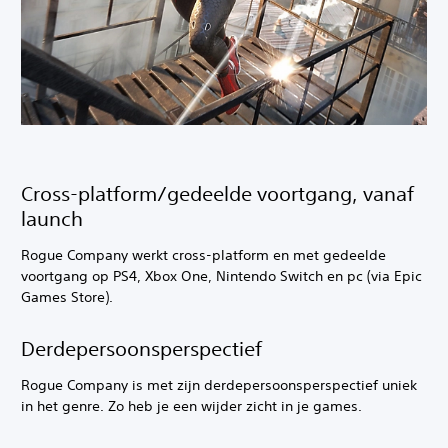
Cross-platform/gedeelde voortgang, vanaf
launch
Rogue Company werkt cross-platform en met gedeelde
voortgang op PS4, Xbox One, Nintendo Switch en pc (via Epic
Games Store).
Derdepersoonsperspectief
Rogue Company is met zijn derdepersoonsperspectief uniek
in het genre. Zo heb je een wijder zicht in je games.