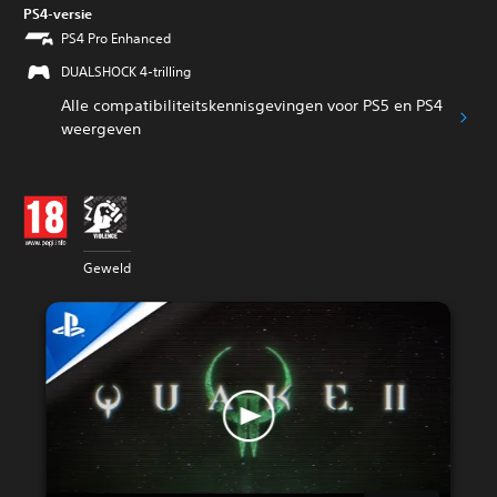
PS4-versie
PS4 Pro Enhanced
DUALSHOCK 4-trilling
Alle compatibiliteitskennisgevingen voor PS5 en PS4
weergeven
Geweld