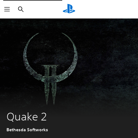
Zoeken
Quake 2
Bethesda Softworks