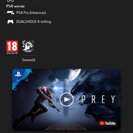
PS4-versie
PS4 Pro Enhanced
DUALSHOCK 4-trilling
Geweld