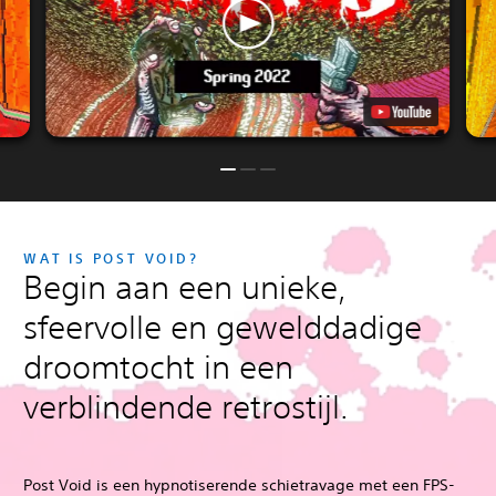
WAT IS POST VOID?
Begin aan een unieke,
sfeervolle en gewelddadige
droomtocht in een
verblindende retrostijl.
Post Void is een hypnotiserende schietravage met een FPS-