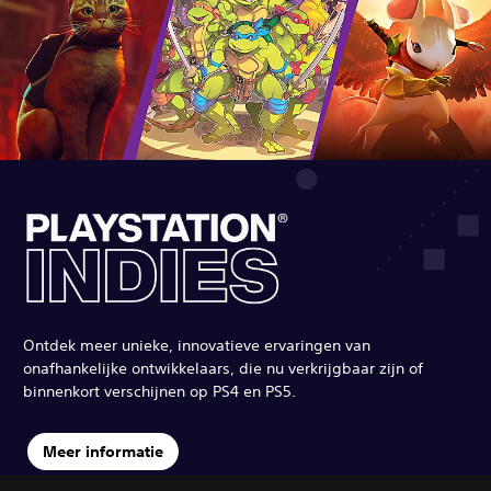
Ontdek meer unieke, innovatieve ervaringen van
onafhankelijke ontwikkelaars, die nu verkrijgbaar zijn of
binnenkort verschijnen op PS4 en PS5.
Meer informatie