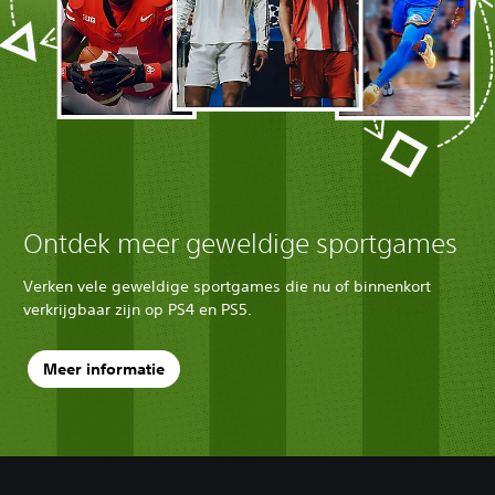
Ontdek meer geweldige sportgames
Verken vele geweldige sportgames die nu of binnenkort
verkrijgbaar zijn op PS4 en PS5.
Meer informatie