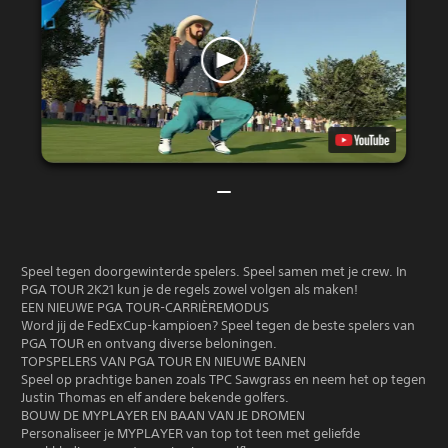
Speel tegen doorgewinterde spelers. Speel samen met je crew. In
PGA TOUR 2K21 kun je de regels zowel volgen als maken!
EEN NIEUWE PGA TOUR-CARRIÈREMODUS
Word jij de FedExCup-kampioen? Speel tegen de beste spelers van
PGA TOUR en ontvang diverse beloningen.
TOPSPELERS VAN PGA TOUR EN NIEUWE BANEN
Speel op prachtige banen zoals TPC Sawgrass en neem het op tegen
Justin Thomas en elf andere bekende golfers.
BOUW DE MYPLAYER EN BAAN VAN JE DROMEN
Personaliseer je MYPLAYER van top tot teen met geliefde