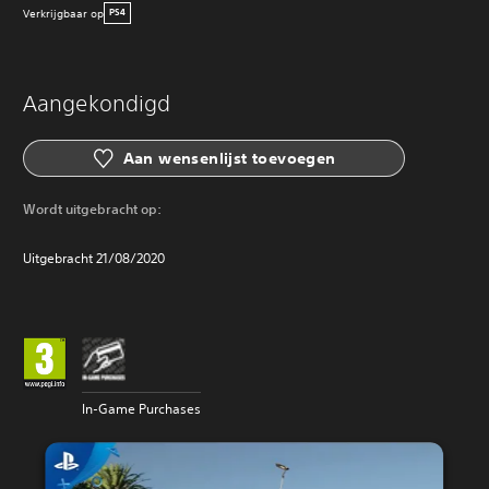
Verkrijgbaar op
PS4
Aangekondigd
Aan wensenlijst toevoegen
Wordt uitgebracht op:
Uitgebracht 21/08/2020
In-Game Purchases