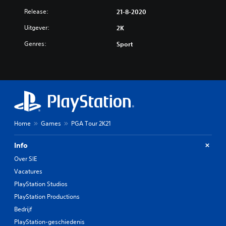
Release:
21-8-2020
Uitgever:
2K
Genres:
Sport
Home
Games
PGA Tour 2K21
Info
Over SIE
Vacatures
PlayStation Studios
PlayStation Productions
Bedrijf
PlayStation-geschiedenis