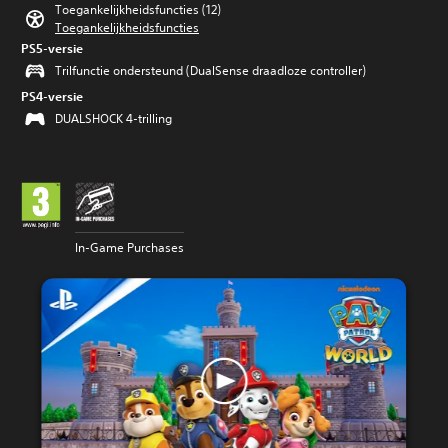
Toegankelijkheidsfuncties (12)
Toegankelijkheidsfuncties
PS5-versie
Trilfunctie ondersteund (DualSense draadloze controller)
PS4-versie
DUALSHOCK 4-trilling
In-Game Purchases