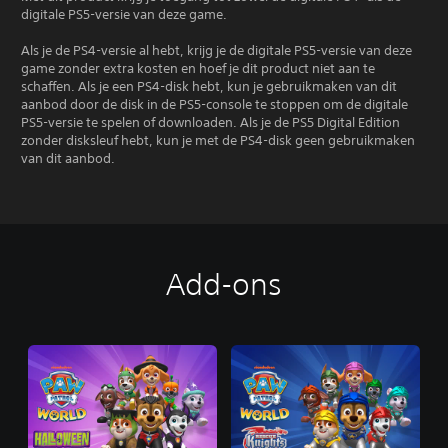
digitale PS5-versie van deze game.
Als je de PS4-versie al hebt, krijg je de digitale PS5-versie van deze
game zonder extra kosten en hoef je dit product niet aan te
schaffen. Als je een PS4-disk hebt, kun je gebruikmaken van dit
aanbod door de disk in de PS5-console te stoppen om de digitale
PS5-versie te spelen of downloaden. Als je de PS5 Digital Edition
zonder disksleuf hebt, kun je met de PS4-disk geen gebruikmaken
van dit aanbod.
Add-ons