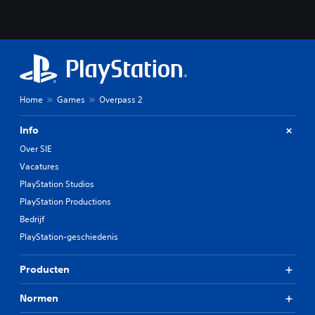
Home
Games
Overpass 2
Info
Over SIE
Vacatures
PlayStation Studios
PlayStation Productions
Bedrijf
PlayStation-geschiedenis
Producten
Normen