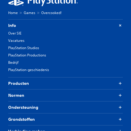
Home
Games
Overcooked!
Info
Over SIE
Vacatures
PlayStation Studios
PlayStation Productions
Bedrijf
PlayStation-geschiedenis
Producten
Normen
Ondersteuning
Grondstoffen