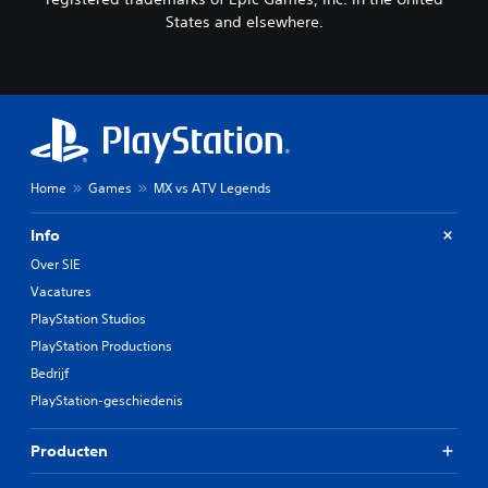
States and elsewhere.
Home
Games
MX vs ATV Legends
Info
Over SIE
Vacatures
PlayStation Studios
PlayStation Productions
Bedrijf
PlayStation-geschiedenis
Producten