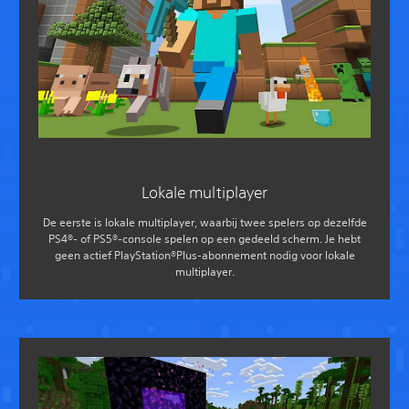
Lokale multiplayer
De eerste is lokale multiplayer, waarbij twee spelers op dezelfde
PS4®- of PS5®-console spelen op een gedeeld scherm. Je hebt
geen actief PlayStation®Plus-abonnement nodig voor lokale
multiplayer.