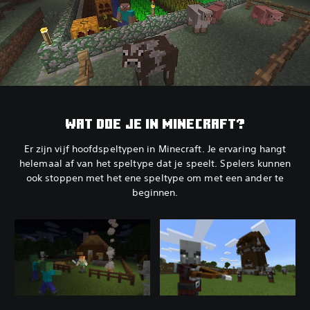
WAT DOE JE IN MINECRAFT?
Er zijn vijf hoofdspeltypen in Minecraft. Je ervaring hangt
helemaal af van het speltype dat je speelt. Spelers kunnen
ook stoppen met het ene speltype om met een ander te
beginnen.