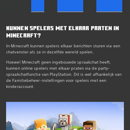
KUNNEN SPELERS MET ELKAAR PRATEN IN
MINECRAFT?
In Minecraft kunnen spelers elkaar berichten sturen via een
chatvenster als ze in dezelfde wereld spelen.‎
Hoewel Minecraft geen ingebouwde spraakchat heeft,
kunnen online spelers met elkaar praten via de party-
spraakchatfunctie van PlayStation. Dit is wel afhankelijk van
de Familiebeheer-instellingen voor spelers met een
kinderaccount.