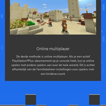
Online multiplayer
De derde methode is online multiplayer. Als je een actief
PlayStation®Plus-abonnement op je console hebt, kun je online
spelen met andere spelers van over de hele wereld. Dit is echter
afhankelijk van de Familiebeheer-instellingen voor spelers met
een kinderaccount.‎