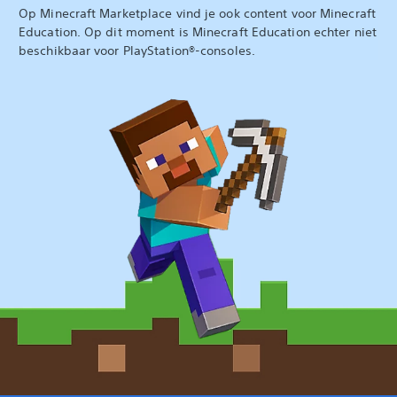
Op Minecraft Marketplace vind je ook content voor Minecraft
Education. Op dit moment is Minecraft Education echter niet
beschikbaar voor PlayStation®-consoles.