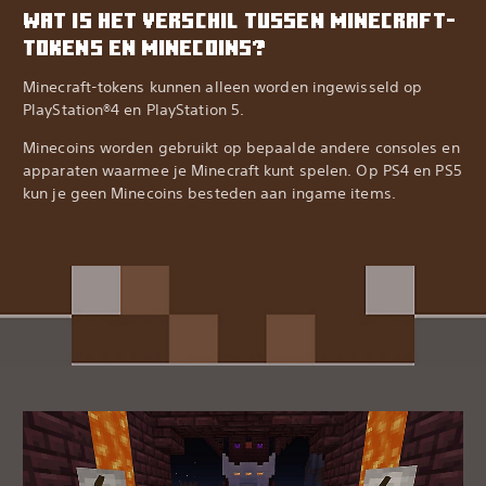
WAT IS HET VERSCHIL TUSSEN MINECRAFT-
TOKENS EN MINECOINS?
Minecraft-tokens kunnen alleen worden ingewisseld op
PlayStation®4 en PlayStation 5.‎
Minecoins worden gebruikt op bepaalde andere consoles en
apparaten waarmee je Minecraft kunt spelen. Op PS4 en PS5
kun je geen Minecoins besteden aan ingame items.