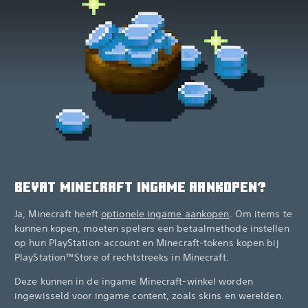
BEVAT MINECRAFT INGAME AANKOPEN?
Ja, Minecraft heeft
optionele ingame aankopen
‎. Om items te
kunnen kopen, moeten spelers een betaalmethode instellen
op hun PlayStation-account en Minecraft-tokens kopen bij
PlayStation™Store of rechtstreeks in Minecraft.‎
Deze kunnen in de ingame Minecraft-winkel worden
ingewisseld voor ingame content, zoals skins en werelden.