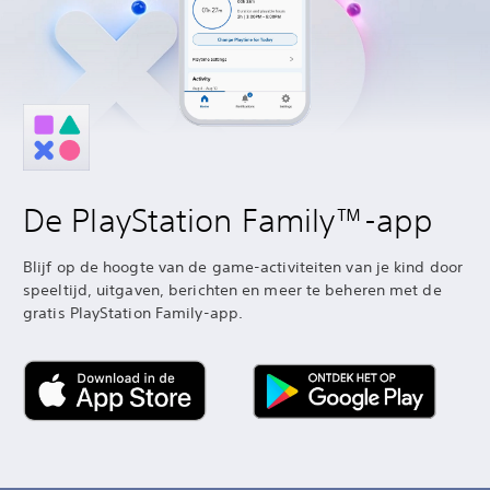
De PlayStation Family™-app
Blijf op de hoogte van de game-activiteiten van je kind door
speeltijd, uitgaven, berichten en meer te beheren met de
gratis PlayStation Family-app.‎