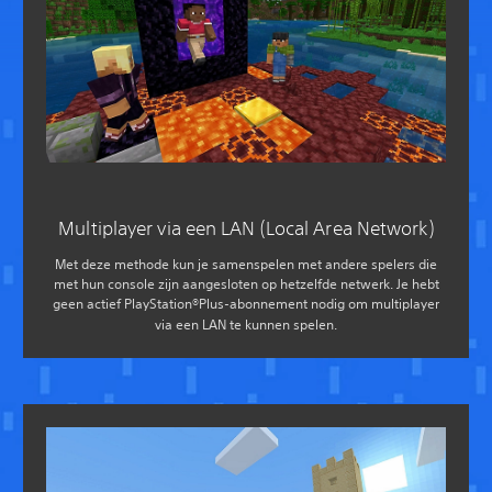
Multiplayer via een LAN (Local Area Network)
Met deze methode kun je samenspelen met andere spelers die
met hun console zijn aangesloten op hetzelfde netwerk. Je hebt
geen actief PlayStation®Plus-abonnement nodig om multiplayer
via een LAN te kunnen spelen.‎