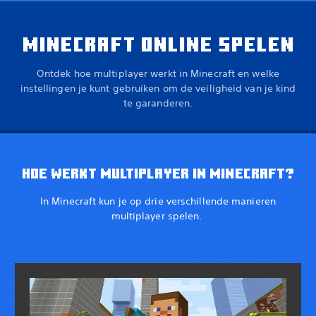
MINECRAFT ONLINE SPELEN
Ontdek hoe multiplayer werkt in Minecraft en welke
instellingen je kunt gebruiken om de veiligheid van je kind
te garanderen.
HOE WERKT MULTIPLAYER IN MINECRAFT?
In Minecraft kun je op drie verschillende manieren
multiplayer spelen.‎