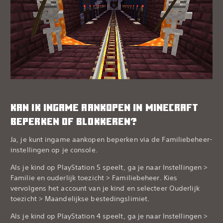
KAN IK INGAME AANKOPEN IN MINECRAFT
BEPERKEN OF BLOKKEREN?
Ja, je kunt ingame aankopen beperken via de Familiebeheer-
instellingen op je console.‎
Als je kind op PlayStation 5 speelt, ga je naar Instellingen >
Familie en ouderlijk toezicht > Familiebeheer. Kies
vervolgens het account van je kind en selecteer Ouderlijk
toezicht > Maandelijkse bestedingslimiet.‎
Als je kind op PlayStation 4 speelt, ga je naar Instellingen >