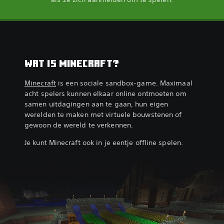
WAT IS MINECRAFT?
Minecraft
is een sociale sandbox-game. Maximaal
acht spelers kunnen elkaar online ontmoeten om
samen uitdagingen aan te gaan, hun eigen
werelden te maken met virtuele bouwstenen of
gewoon de wereld te verkennen.
Je kunt Minecraft ook in je eentje offline spelen.