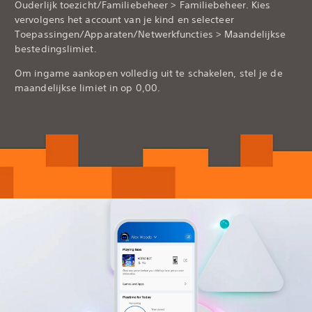
Ouderlijk toezicht/Familiebeheer > Familiebeheer. Kies
vervolgens het account van je kind en selecteer
Toepassingen/Apparaten/Netwerkfuncties > Maandelijkse
bestedingslimiet.
Om ingame aankopen volledig uit te schakelen, stel je de
maandelijkse limiet in op 0,00.