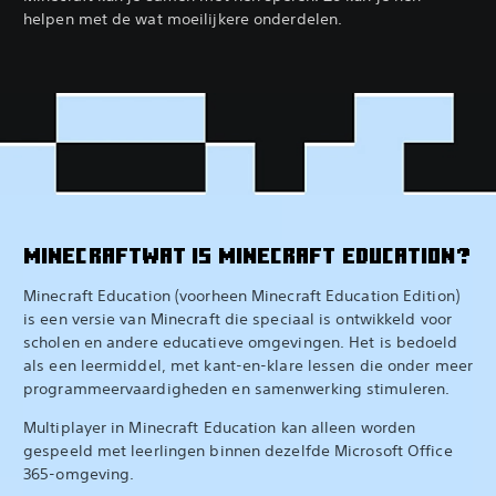
helpen met de wat moeilijkere onderdelen.
MINECRAFTWAT IS MINECRAFT EDUCATION?
Minecraft Education (voorheen Minecraft Education Edition)
is een versie van Minecraft die speciaal is ontwikkeld voor
scholen en andere educatieve omgevingen. Het is bedoeld
als een leermiddel, met kant-en-klare lessen die onder meer
programmeervaardigheden en samenwerking stimuleren.‎
Multiplayer in Minecraft Education kan alleen worden
gespeeld met leerlingen binnen dezelfde Microsoft Office
365-omgeving.‎