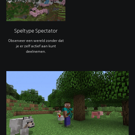
Speltype Spectator
Observeer een wereld zonder dat
je er zelf actief aan kunt
deelnemen.