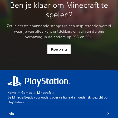
Ben je klaar om Minecraft te
spelen?
Zet je eerste spannende stapjes in een inspirerende wereld
waar je van alles kunt ontdekken, en val van de ene
verbazing in de andere op PS5 en PS4.
Koop nu
Home
Games
Minecraft
De Minecraft-gids voor ouders over veiligheid en ouderlijk toezicht op
PlayStation
Info