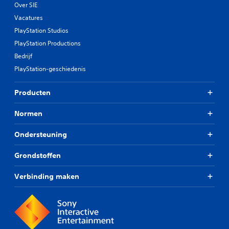
Over SIE
Vacatures
PlayStation Studios
PlayStation Productions
Bedrijf
PlayStation-geschiedenis
Producten
Normen
Ondersteuning
Grondstoffen
Verbinding maken