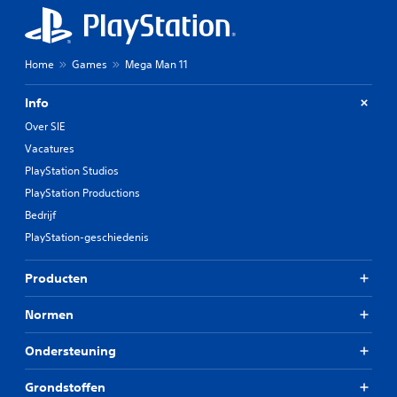
Home
Games
Mega Man 11
Info
Over SIE
Vacatures
PlayStation Studios
PlayStation Productions
Bedrijf
PlayStation-geschiedenis
Producten
Normen
Ondersteuning
Grondstoffen