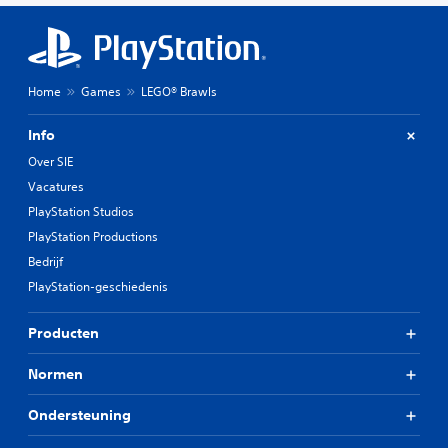
Home
Games
LEGO® Brawls
Info
Over SIE
Vacatures
PlayStation Studios
PlayStation Productions
Bedrijf
PlayStation-geschiedenis
Producten
Normen
Ondersteuning