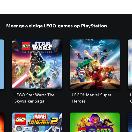
Meer geweldige LEGO-games op PlayStation
LEGO Star Wars: The
LEGO® Marvel Super
Skywalker Saga
Heroes
C