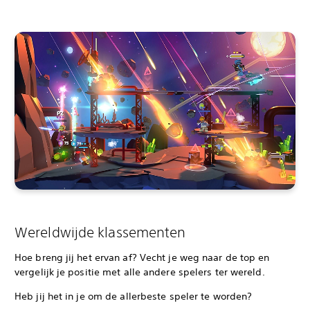
Wereldwijde klassementen
Hoe breng jij het ervan af? Vecht je weg naar de top en
vergelijk je positie met alle andere spelers ter wereld.
Heb jij het in je om de allerbeste speler te worden?