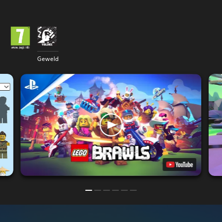
Geweld