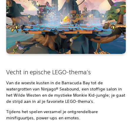
Vecht in epische LEGO-thema's
Van de woeste kusten in de Barracuda Bay tot de
watergrotten van Ninjago® Seabound, een stoffige salon in
het Wilde Westen en de mystieke Monkie Kid-jungle; je gaat
de strijd aan in al je favoriete LEGO-thema's.
Tijdens het spelen verzamel je ontgrendelbare
minifiguurtjes, power-ups en emotes.