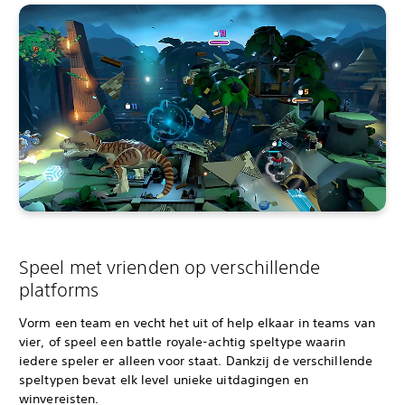
Speel met vrienden op verschillende
platforms
Vorm een team en vecht het uit of help elkaar in teams van
vier, of speel een battle royale-achtig speltype waarin
iedere speler er alleen voor staat. Dankzij de verschillende
speltypen bevat elk level unieke uitdagingen en
winvereisten.