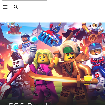
Zoeken