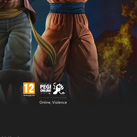
Online, Violence