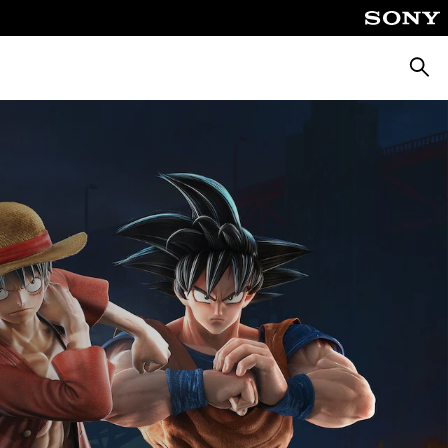
Zoeke