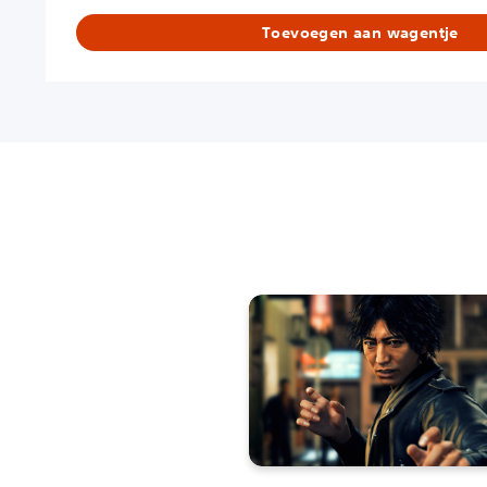
Toevoegen aan wagentje