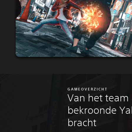
GAMEOVERZICHT
Van het team 
bekroonde Ya
bracht