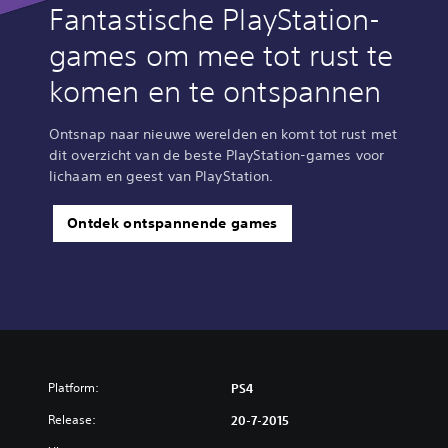
Fantastische PlayStation-
games om mee tot rust te
komen en te ontspannen
Ontsnap naar nieuwe werelden en komt tot rust met
dit overzicht van de beste PlayStation-games voor
lichaam en geest van PlayStation.
Ontdek ontspannende games
Platform:
PS4
Release:
20-7-2015