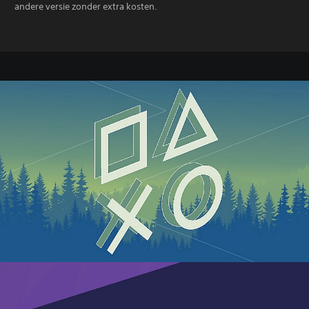
andere versie zonder extra kosten.