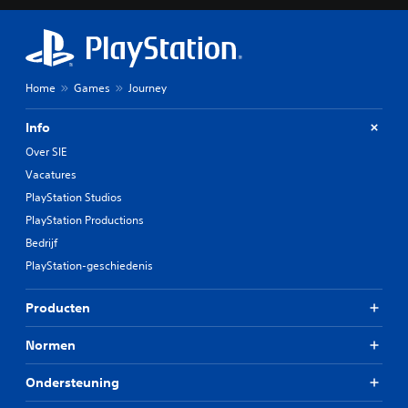
Home
Games
Journey
Info
Over SIE
Vacatures
PlayStation Studios
PlayStation Productions
Bedrijf
PlayStation-geschiedenis
Producten
Normen
Ondersteuning