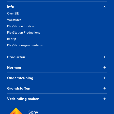
Info
Over SIE
Vacatures
PlayStation Studios
PlayStation Productions
Bedrijf
PlayStation-geschiedenis
Producten
Normen
Ondersteuning
Grondstoffen
Verbinding maken