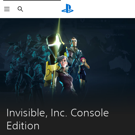
Zoeken
Invisible, Inc. Console 
Edition