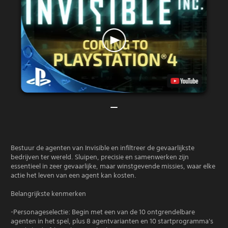
Bestuur de agenten van Invisible en infiltreer de gevaarlijkste
bedrijven ter wereld. Sluipen, precisie en samenwerken zijn
essentieel in zeer gevaarlijke, maar winstgevende missies, waar elke
actie het leven van een agent kan kosten.
Belangrijkste kenmerken
-Personageselectie: Begin met een van de 10 ontgrendelbare
agenten in het spel, plus 8 agentvarianten en 10 startprogramma's