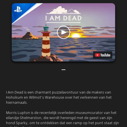
I Am Dead is een charmant puzzelavontuur van de makers van
Hohokum en Wilmot’s Warehouse over het verkennen van het
hiernamaals.
Morris Lupton is de recentelijk overleden museumcurator van het
eilandje Shelmerston, die wordt herenigd met de geest van zijn
hond Sparky, om te ontdekken dat een ramp op het punt staat zijn