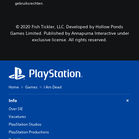
gebruiksrechten.
© 2020 Fish Tickler, LLC. Developed by Hollow Ponds
Games Limited. Published by Annapurna Interactive under
exclusive license. All rights reserved.
Home
Games
I Am Dead
Info
Over SIE
Vacatures
PlayStation Studios
PlayStation Productions