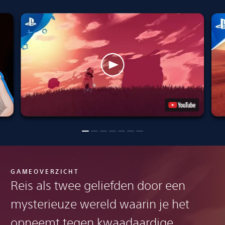
GAMEOVERZICHT
Reis als twee geliefden door een
mysterieuze wereld waarin je het
opneemt tegen kwaadaardige