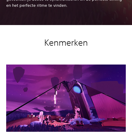
en het perfecte ritme te vinden.
Kenmerken