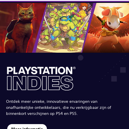
Ontdek meer unieke, innovatieve ervaringen van
onafhankelijke ontwikkelaars, die nu verkrijgbaar zijn of
binnenkort verschijnen op PS4 en PS5.