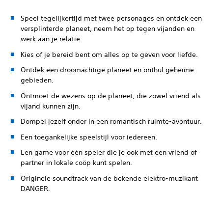
Speel tegelijkertijd met twee personages en ontdek een
versplinterde planeet, neem het op tegen vijanden en
werk aan je relatie.
Kies of je bereid bent om alles op te geven voor liefde.
Ontdek een droomachtige planeet en onthul geheime
gebieden.
Ontmoet de wezens op de planeet, die zowel vriend als
vijand kunnen zijn.
Dompel jezelf onder in een romantisch ruimte-avontuur.
Een toegankelijke speelstijl voor iedereen.
Een game voor één speler die je ook met een vriend of
partner in lokale coöp kunt spelen.
Originele soundtrack van de bekende elektro-muzikant
DANGER.