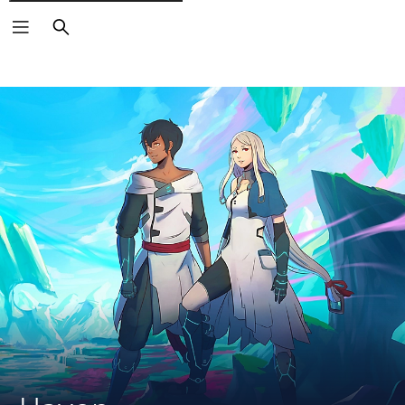
Zoeken