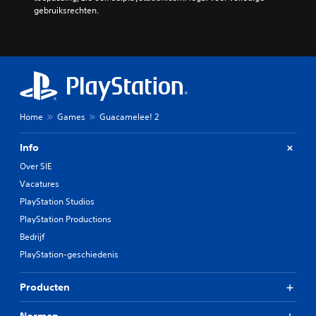
gebruiksrechten.
Home
Games
Guacamelee! 2
Info
Over SIE
Vacatures
PlayStation Studios
PlayStation Productions
Bedrijf
PlayStation-geschiedenis
Producten