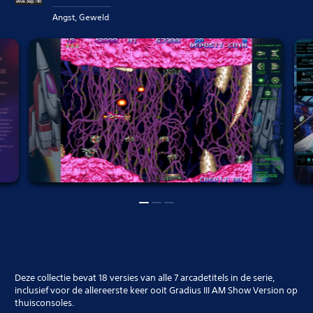
Angst, Geweld
Deze collectie bevat 18 versies van alle 7 arcadetitels in de serie,
inclusief voor de allereerste keer ooit Gradius III AM Show Version op
thuisconsoles.