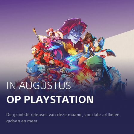
IN AUGUSTUS
OP PLAYSTATION
De grootste releases van deze maand, speciale artikelen,
gidsen en meer.