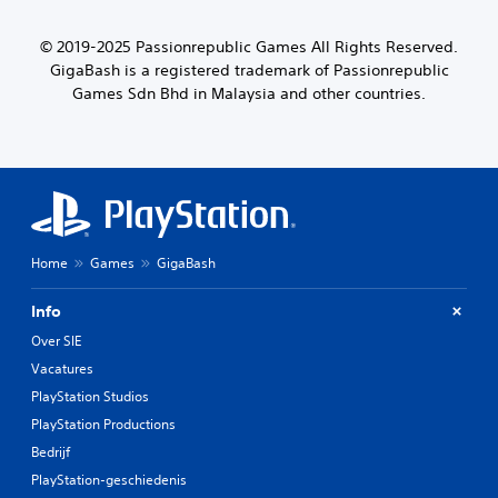
© 2019-2025 Passionrepublic Games All Rights Reserved.
GigaBash is a registered trademark of Passionrepublic
Games Sdn Bhd in Malaysia and other countries.
Home
Games
GigaBash
Info
Over SIE
Vacatures
PlayStation Studios
PlayStation Productions
Bedrijf
PlayStation-geschiedenis