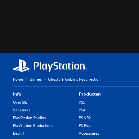
Home
Games
Ghosts 'n Goblins Resurrection
Info
Producten
Over SIE
PS5
Vacatures
PS4
PlayStation Studios
PS VR2
PlayStation Productions
PS Plus
Bedrijf
Accessoires