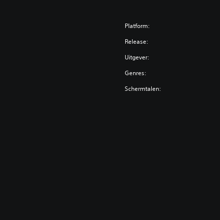
Platform:
Release:
Uitgever:
Genres:
Schermtalen: