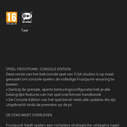
Taal
SPEEL FROSTPUNK: CONSOLE EDITION
Deze versie van het bekroonde spel van 11 bit studios is op maat
gemaakt om console-spelers de volledige Frostpunk-ervaring te
bieden:
• Dankzij de speciale, aparte besturingsconfiguratie heb je alle
belangrijke features van het spel snel binnen handbereik.
• De Console Edition van het spel bevat reeds alle updates die zijn
uitgebracht sinds de première op de pc.
DE STAD MOET OVERLEVEN
Frostpunk biedt spelers een complexe strategische uitdaging naast