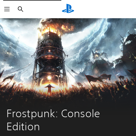
Zoeken
Frostpunk: Console 
Edition