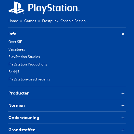
Home
Games
Frostpunk: Console Edition
Info
Over SIE
Vacatures
PlayStation Studios
PlayStation Productions
Bedrijf
PlayStation-geschiedenis
Producten
Normen
Ondersteuning
Grondstoffen