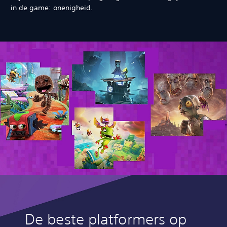
in de game: onenigheid.
De beste platformers op