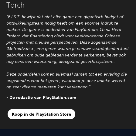
Torch
"F.I.S.T. bewijst dat niet elke game een gigantisch budget of
ontwikkelingsteam nodig heeft om een enorme indruk te
maken. De game is onderdeel van PlayStations China Hero
Project, dat financiering biedt voor veelbelovende Chinese
projecten met nieuwe perspectieven. Deze zogenaamde
'Metroidvania', een genre waarin je nieuwe vaardigheden kunt
gebruiken om oude gebieden verder te verkennen, bevat ook
nog eens een waanzinnig, diepgaand gevechtssysteem.
Deze onderdelen komen allemaal samen tot een ervaring die
ongekend is voor het genre, waardoor je deze unieke wereld
op zeer diverse manieren kunt verkennen."
- De redactie van PlayStation.com
Koop in de PlayStation Store