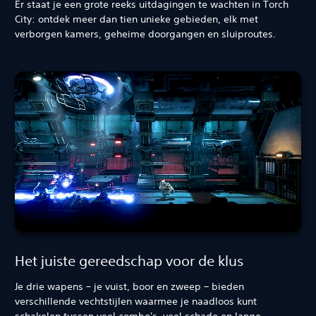
Er staat je een grote reeks uitdagingen te wachten in Torch
City: ontdek meer dan tien unieke gebieden, elk met
verborgen kamers, geheime doorgangen en sluiproutes.
Het juiste gereedschap voor de klus
Je drie wapens – je vuist, boor en zweep – bieden
verschillende vechtstijlen waarmee je naadloos kunt