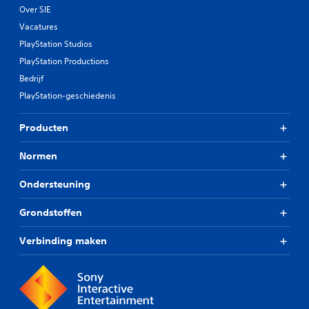
Over SIE
Vacatures
PlayStation Studios
PlayStation Productions
Bedrijf
PlayStation-geschiedenis
Producten
Normen
Ondersteuning
Grondstoffen
Verbinding maken