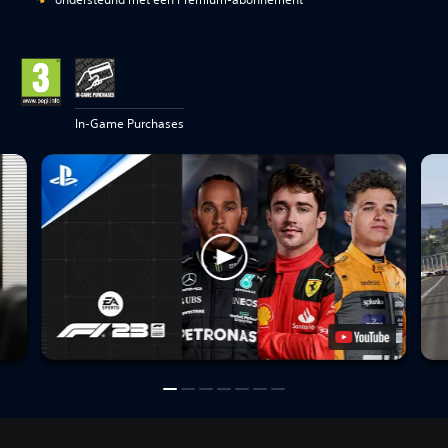
In-Game Purchases