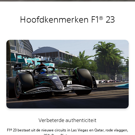
Hoofdkenmerken F1® 23
Verbeterde authenticiteit
F1® 23 bestaat uit de nieuwe circuits in Las Vegas en Qatar, rode vlaggen,