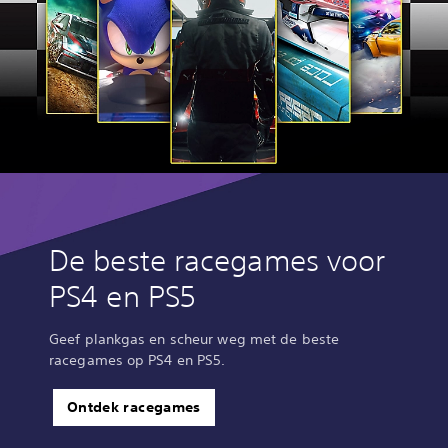
De beste racegames voor
PS4 en PS5
Geef plankgas en scheur weg met de beste
racegames op PS4 en PS5.
Ontdek racegames