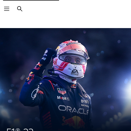
Zoeken