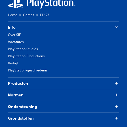
Home
Games
F1® 23
Info
Over SIE
Vacatures
PlayStation Studios
PlayStation Productions
Bedrijf
PlayStation-geschiedenis
Producten
Normen
Ondersteuning
Grondstoffen